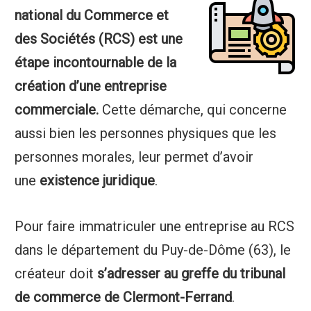
national du Commerce et
des Sociétés (RCS) est une
étape incontournable de la
création d’une entreprise
commerciale.
Cette démarche, qui concerne
aussi bien les personnes physiques que les
personnes morales, leur permet d’avoir
une
existence juridique
.
Pour faire immatriculer une entreprise au RCS
dans le département du Puy-de-Dôme (63), le
créateur doit
s’adresser au greffe du tribunal
de commerce de Clermont-Ferrand
.