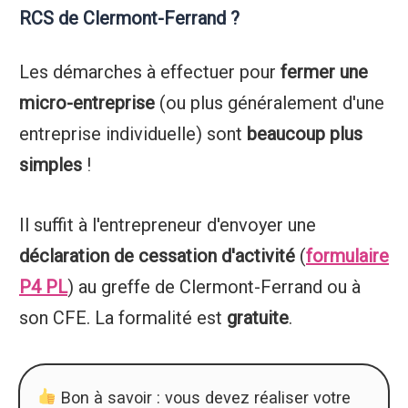
RCS de Clermont-Ferrand ?
Les démarches à effectuer pour
fermer une
micro-entreprise
(ou plus généralement d'une
entreprise individuelle) sont
beaucoup plus
simples
!
Il suffit à l'entrepreneur d'envoyer une
déclaration de cessation d'activité
(
formulaire
P4 PL
) au greffe de Clermont-Ferrand ou à
son CFE. La formalité est
gratuite
.
Bon à savoir : vous devez réaliser votre