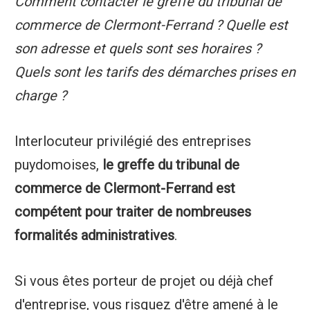
Comment contacter le greffe du tribunal de
commerce de Clermont-Ferrand ? Quelle est
son adresse et quels sont ses horaires ?
Quels sont les tarifs des démarches prises en
charge ?
Interlocuteur privilégié des entreprises
puydomoises,
le greffe du tribunal de
commerce de Clermont-Ferrand est
compétent pour traiter de nombreuses
formalités administratives
.
Si vous êtes porteur de projet ou déjà chef
d'entreprise, vous risquez d'être amené à le