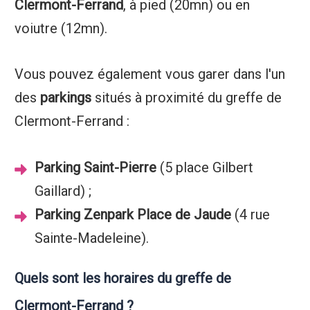
Clermont-Ferrand
, à pied (20mn) ou en
voiutre (12mn).
Vous pouvez également vous garer dans l'un
des
parkings
situés à proximité du greffe de
Clermont-Ferrand :
Parking Saint-Pierre
(5 place Gilbert
Gaillard) ;
Parking Zenpark Place de Jaude
(4 rue
Sainte-Madeleine).
Quels sont les horaires du greffe de
Clermont-Ferrand ?