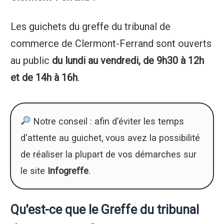
Les guichets du greffe du tribunal de
commerce de Clermont-Ferrand sont ouverts
au public
du lundi au vendredi, de 9h30 à 12h
et de 14h à 16h
.
Notre conseil : afin d'éviter les temps
d'attente au guichet, vous avez la possibilité
de réaliser la plupart de vos démarches sur
le site
Infogreffe
.
Qu'est-ce que le Greffe du tribunal