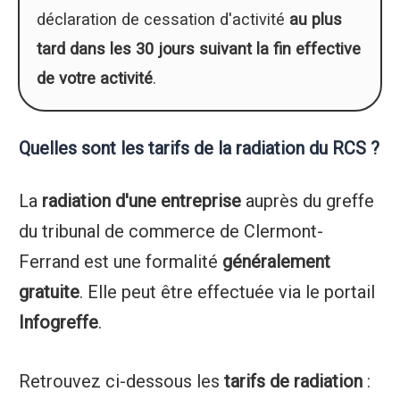
déclaration de cessation d'activité
au plus
tard dans les 30 jours suivant la fin effective
de votre activité
.
Quelles sont les tarifs de la radiation du RCS ?
La
radiation d'une entreprise
auprès du greffe
du tribunal de commerce de Clermont-
Ferrand est une formalité
généralement
gratuite
. Elle peut être effectuée via le portail
Infogreffe
.
Retrouvez ci-dessous les
tarifs de radiation
: