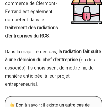
commerce de Clermont-
Ferrand est également
compétent dans le
traitement des radiations
d’entreprises du RCS
.
Dans la majorité des cas,
la radiation fait suite
à une décision du chef d’entreprise
(ou des
associés). Ils choisissent de mettre fin, de
manière anticipée, à leur projet
entrepreneurial.
Bon à savoir : il existe
un autre cas de