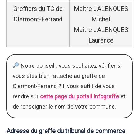
Greffiers du TC de
Maître JALENQUES
Clermont-Ferrand
Michel
Maître JALENQUES
Laurence
Notre conseil : vous souhaitez vérifier si
vous êtes bien rattaché au greffe de
Clermont-Ferrand ? Il vous suffit de vous
rendre sur
cette page du portail Infogreffe
et
de renseigner le nom de votre commune.
Adresse du greffe du tribunal de commerce