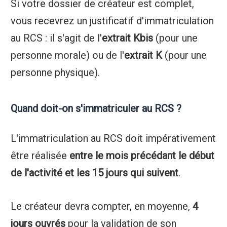
Si votre dossier de créateur est complet,
vous recevrez un justificatif d'immatriculation
au RCS : il s'agit de l'
extrait Kbis
(pour une
personne morale) ou de l'
extrait K
(pour une
personne physique).
Quand doit-on s'immatriculer au RCS ?
L'immatriculation au RCS doit impérativement
être réalisée
entre le mois précédant le début
de l'activité et les 15 jours qui suivent
.
Le créateur devra compter, en moyenne,
4
jours ouvrés
pour la validation de son