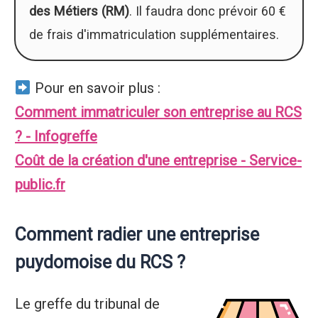
des Métiers (RM)
. Il faudra donc prévoir 60 €
de frais d'immatriculation supplémentaires.
Pour en savoir plus :
Comment immatriculer son entreprise au RCS
? - Infogreffe
Coût de la création d'une entreprise - Service-
public.fr
Comment radier une entreprise
puydomoise du RCS ?
Le greffe du tribunal de