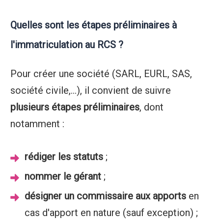
Quelles sont les étapes préliminaires à
l'immatriculation au RCS ?
Pour créer une société (SARL, EURL, SAS,
société civile,...), il convient de suivre
plusieurs étapes préliminaires
, dont
notamment :
rédiger les statuts
;
nommer le gérant
;
désigner un commissaire aux apports
en
cas d'apport en nature (sauf exception) ;