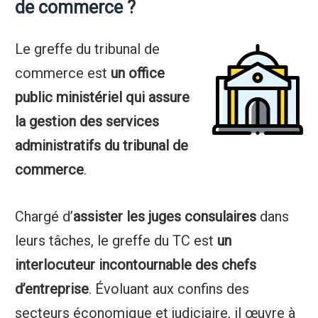
de commerce ?
Le greffe du tribunal de
commerce est
un office
public ministériel qui assure
la gestion des services
administratifs du tribunal de
commerce
.
Chargé d’
assister les juges consulaires
dans
leurs tâches, le greffe du TC est
un
interlocuteur incontournable des chefs
d’entreprise
. Évoluant aux confins des
secteurs économique et judiciaire, il œuvre à