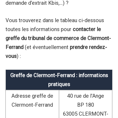
demande d’extrait Kbis,…) ?
Vous trouverez dans le tableau ci-dessous
toutes les informations pour
contacter le
greffe du tribunal de commerce de Clermont-
Ferrand
(et éventuellement
prendre rendez-
vous
) :
Greffe de Clermont-Ferrand : informations
pratiques
Adresse greffe de
40 rue de l'Ange
Clermont-Ferrand
BP 180
63005 CLERMONT-