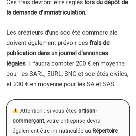
Ces frais devront être réglés
lors du dépôt de
la demande d'immatriculation
.
Les créateurs d'une société commerciale
doivent également prévoir des
frais de
publication dans un journal d'annonces
légales
. Il faudra compter 200 € en moyenne
pour les SARL, EURL, SNC et sociétés civiles,
et 230 € en moyenne pour les SA et SAS.
Attention : si vous êtes
artisan-
commerçant
, votre entreprise devra
également être immatriculée au
Répertoire