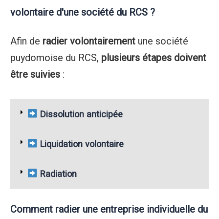
volontaire d'une société du RCS ?
Afin de
radier volontairement
une société
puydomoise du RCS,
plusieurs étapes doivent
être suivies
:
Dissolution anticipée
Liquidation volontaire
Radiation
Comment radier une entreprise individuelle du