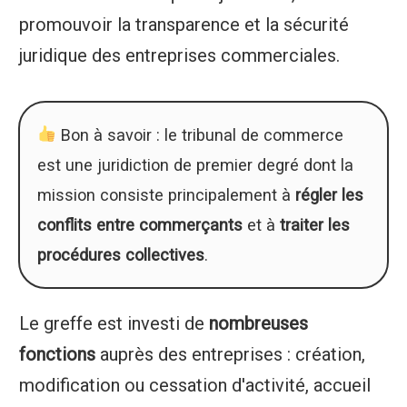
promouvoir la transparence et la sécurité
juridique des entreprises commerciales.
Bon à savoir : le tribunal de commerce
est une juridiction de premier degré dont la
mission consiste principalement à
régler les
conflits entre commerçants
et à
traiter les
procédures collectives
.
Le greffe est investi de
nombreuses
fonctions
auprès des entreprises : création,
modification ou cessation d'activité, accueil