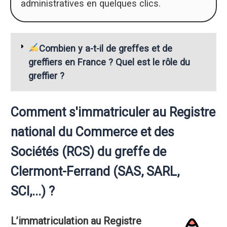
administratives en quelques clics.
Combien y a-t-il de greffes et de
greffiers en France ? Quel est le rôle du
greffier ?
Comment s'immatriculer au Registre
national du Commerce et des
Sociétés (RCS) du greffe de
Clermont-Ferrand (SAS, SARL,
SCI,...) ?
L’immatriculation au Registre