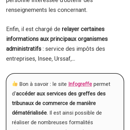
renseignements les concernant.
Enfin, il est chargé de
relayer certaines
informations aux principaux organismes
administratifs
: service des impôts des
entreprises, Insee, Urssaf,...
Bon à savoir : le site
Infogreffe
permet
d'
accéder aux services des greffes des
tribunaux de commerce de manière
dématérialisée
. Il est ainsi possible de
réaliser de nombreuses formalités