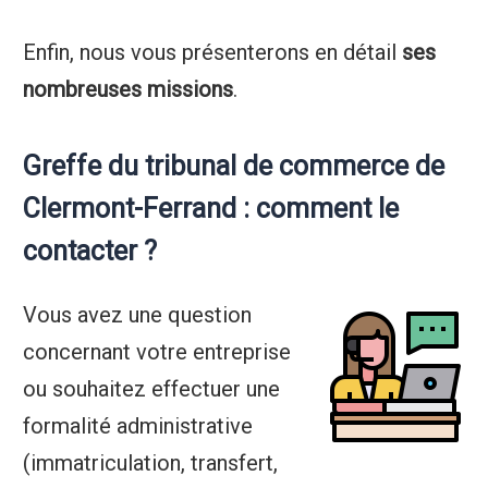
Enfin, nous vous présenterons en détail
ses
nombreuses missions
.
Greffe du tribunal de commerce de
Clermont-Ferrand : comment le
contacter ?
Vous avez une question
concernant votre entreprise
ou souhaitez effectuer une
formalité administrative
(immatriculation, transfert,