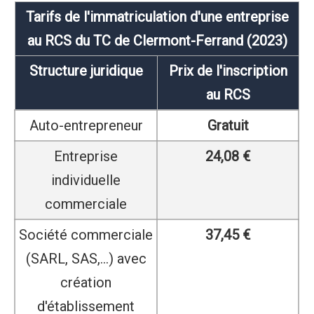
Tarifs de l'immatriculation d'une entreprise
au RCS du TC de Clermont-Ferrand (2023)
Structure juridique
Prix de l'inscription
au RCS
Auto-entrepreneur
Gratuit
Entreprise
24,08 €
individuelle
commerciale
Société commerciale
37,45 €
(SARL, SAS,...) avec
création
d'établissement