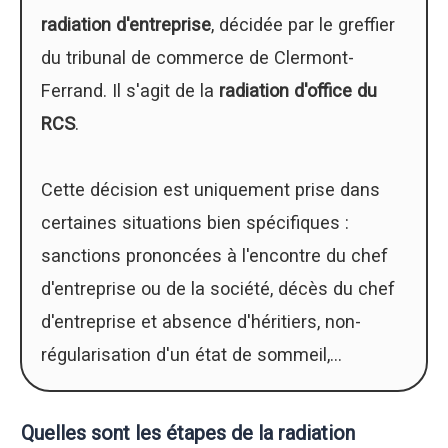
radiation d'entreprise
, décidée par le greffier
du tribunal de commerce de Clermont-
Ferrand. Il s'agit de la
radiation d'office du
RCS
.
Cette décision est uniquement prise dans
certaines situations bien spécifiques :
sanctions prononcées à l'encontre du chef
d'entreprise ou de la société, décès du chef
d'entreprise et absence d'héritiers, non-
régularisation d'un état de sommeil,...
Quelles sont les étapes de la radiation