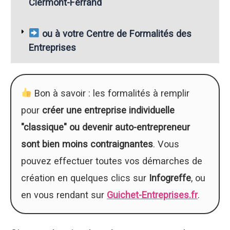
Clermont-Ferrand
ou à votre Centre de Formalités des
Entreprises
Bon à savoir : les formalités à remplir
pour
créer une entreprise individuelle
"classique" ou devenir auto-entrepreneur
sont bien moins contraignantes
. Vous
pouvez effectuer toutes vos démarches de
création en quelques clics sur
Infogreffe
, ou
en vous rendant sur
Guichet-Entreprises.fr
.