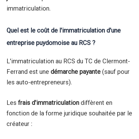
immatriculation.
Quel est le coût de l'immatriculation d'une
entreprise puydomoise au RCS ?
L'immatriculation au RCS du TC de Clermont-
Ferrand est une
démarche payante
(sauf pour
les auto-entrepreneurs).
Les
frais d'immatriculation
diffèrent en
fonction de la forme juridique souhaitée par le
créateur :