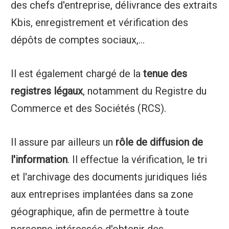
des chefs d'entreprise, délivrance des extraits
Kbis, enregistrement et vérification des
dépôts de comptes sociaux,...
Il est également chargé de la
tenue des
registres légaux
, notamment du Registre du
Commerce et des Sociétés (RCS).
Il assure par ailleurs un
rôle de diffusion de
l'information
. Il effectue la vérification, le tri
et l'archivage des documents juridiques liés
aux entreprises implantées dans sa zone
géographique, afin de permettre à toute
personne intéressée d'obtenir des