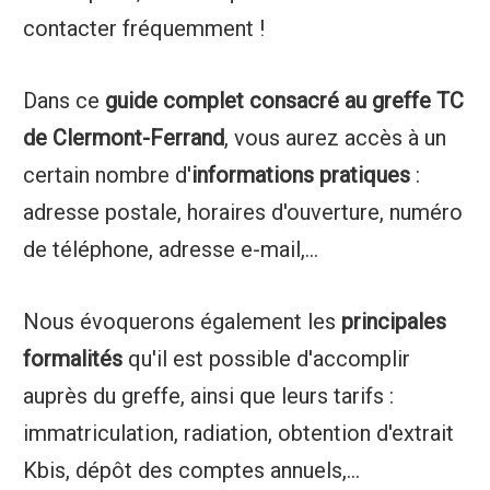
contacter fréquemment !
Dans ce
guide complet consacré au greffe TC
de Clermont-Ferrand
, vous aurez accès à un
certain nombre d'
informations pratiques
:
adresse postale, horaires d'ouverture, numéro
de téléphone, adresse e-mail,...
Nous évoquerons également les
principales
formalités
qu'il est possible d'accomplir
auprès du greffe, ainsi que leurs tarifs :
immatriculation, radiation, obtention d'extrait
Kbis, dépôt des comptes annuels,...