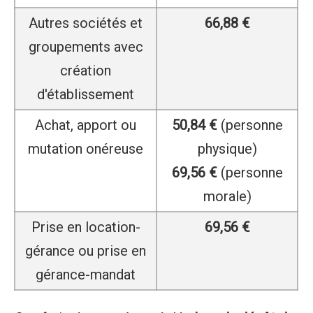
Autres sociétés et
66,88 €
groupements avec
création
d'établissement
Achat, apport ou
50,84 €
(personne
mutation onéreuse
physique)
69,56 €
(personne
morale)
Prise en location-
69,56 €
gérance ou prise en
gérance-mandat