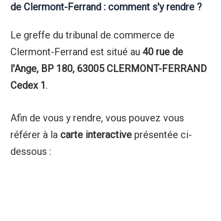
de Clermont-Ferrand : comment s'y rendre ?
Le greffe du tribunal de commerce de
Clermont-Ferrand est situé au
40 rue de
l'Ange, BP 180, 63005 CLERMONT-FERRAND
Cedex 1
.
Afin de vous y rendre, vous pouvez vous
référer à la
carte interactive
présentée ci-
dessous :