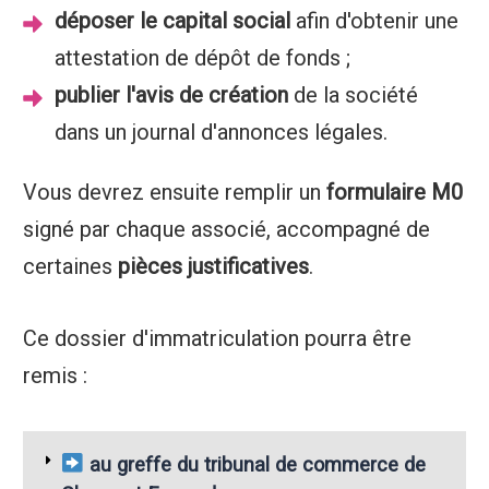
déposer le capital social
afin d'obtenir une
attestation de dépôt de fonds ;
publier l'avis de création
de la société
dans un journal d'annonces légales.
Vous devrez ensuite remplir un
formulaire M0
signé par chaque associé, accompagné de
certaines
pièces justificatives
.
Ce dossier d'immatriculation pourra être
remis :
au greffe du tribunal de commerce de