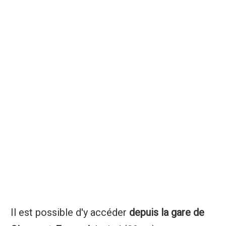
Il est possible d'y accéder
depuis la gare de