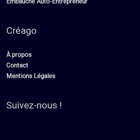
Embauche Auto-Entrepreneur
Créago
À propos
Contact
Mentions Légales
Suivez-nous !