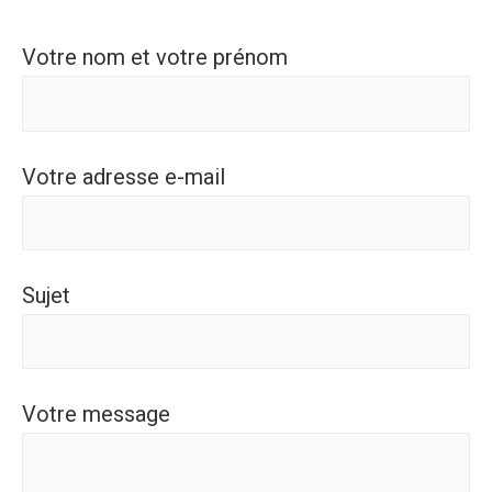
Votre nom et votre prénom
Votre adresse e-mail
Sujet
Votre message