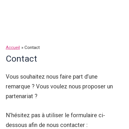
Accueil
Contact
Contact
Vous souhaitez nous faire part d’une
remarque ? Vous voulez nous proposer un
partenariat ?
N’hésitez pas à utiliser le formulaire ci-
dessous afin de nous contacter :