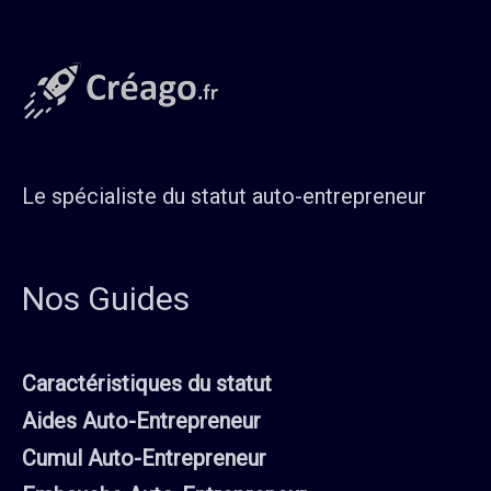
Le spécialiste du statut auto-entrepreneur
Nos Guides
Caractéristiques du statut
Aides Auto-Entrepreneur
Cumul Auto-Entrepreneur